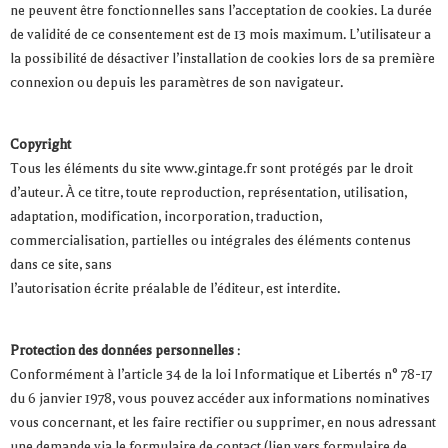
ne peuvent être fonctionnelles sans l’acceptation de cookies. La durée
de validité de ce consentement est de 13 mois maximum. L’utilisateur a
la possibilité de désactiver l’installation de cookies lors de sa première
connexion ou depuis les paramètres de son navigateur.
Copyright
Tous les éléments du site www.gintage.fr sont protégés par le droit
d’auteur. À ce titre, toute reproduction, représentation, utilisation,
adaptation, modification, incorporation, traduction,
commercialisation, partielles ou intégrales des éléments contenus
dans ce site, sans
l’autorisation écrite préalable de l’éditeur, est interdite.
Protection des données personnelles
:
Conformément à l’article 34 de la loi Informatique et Libertés n° 78-17
du 6 janvier 1978, vous pouvez accéder aux informations nominatives
vous concernant, et les faire rectifier ou supprimer, en nous adressant
une demande via le formulaire de contact (lien vers formulaire de