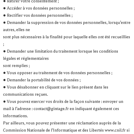
● Retirer votre consentement ;
● Accéder à vos données personnelles ;
● Rectifier vos données personnelles ;
● Demander la suppression de vos données personnelles, lorsqu’entre
autres, elles ne
sont plus nécessaires à la finalité pour laquelle elles ont été recueillies
;
● Demander une limitation du traitement lorsque les conditions
légales et réglementaires
sont remplies ;
● Vous opposer au traitement de vos données personnelles ;
● Demander la portabilité de vos données ;
● Vous désabonner en cliquant sur le lien présent dans les
communications reçues.
● Vous pouvez exercer vos droits de la façon suivante : envoyer un
mail à l’adresse : contact@gintage.fr en indiquant également ces
informations.
Par ailleurs, vous pouvez présenter une réclamation auprès de la
Commission Nationale de l’Informatique et des Libertés www.cnil.fr si