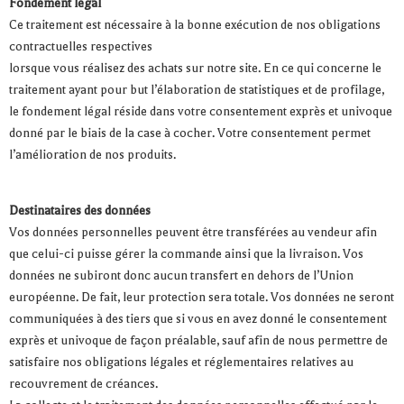
Fondement légal
Ce traitement est nécessaire à la bonne exécution de nos obligations
contractuelles respectives
lorsque vous réalisez des achats sur notre site. En ce qui concerne le
traitement ayant pour but l’élaboration de statistiques et de profilage,
le fondement légal réside dans votre consentement exprès et univoque
donné par le biais de la case à cocher. Votre consentement permet
l’amélioration de nos produits.
Destinataires des données
Vos données personnelles peuvent être transférées au vendeur afin
que celui-ci puisse gérer la commande ainsi que la livraison. Vos
données ne subiront donc aucun transfert en dehors de l’Union
européenne. De fait, leur protection sera totale. Vos données ne seront
communiquées à des tiers que si vous en avez donné le consentement
exprès et univoque de façon préalable, sauf afin de nous permettre de
satisfaire nos obligations légales et réglementaires relatives au
recouvrement de créances.