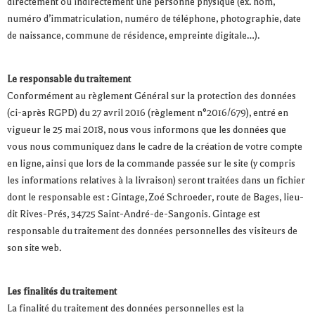
directement ou indirectement une personne physique (ex. nom,
numéro d’immatriculation, numéro de téléphone, photographie, date
de naissance, commune de résidence, empreinte digitale…).
Le responsable du traitement
Conformément au règlement Général sur la protection des données
(ci-après RGPD) du 27 avril 2016 (règlement n°2016/679), entré en
vigueur le 25 mai 2018, nous vous informons que les données que
vous nous communiquez dans le cadre de la création de votre compte
en ligne, ainsi que lors de la commande passée sur le site (y compris
les informations relatives à la livraison) seront traitées dans un fichier
dont le responsable est : Gintage, Zoé Schroeder, route de Bages, lieu-
dit Rives-Prés, 34725 Saint-André-de-Sangonis. Gintage est
responsable du traitement des données personnelles des visiteurs de
son site web.
Les finalités du traitement
La finalité du traitement des données personnelles est la