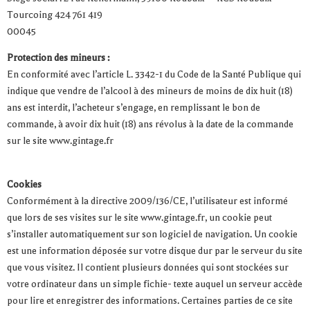
Tourcoing 424 761 419
00045
Protection des mineurs :
En conformité avec l’article L. 3342-1 du Code de la Santé Publique qui
indique que vendre de l’alcool à des mineurs de moins de dix huit (18)
ans est interdit, l’acheteur s’engage, en remplissant le bon de
commande, à avoir dix huit (18) ans révolus à la date de la commande
sur le site www.gintage.fr
Cookies
Conformément à la directive 2009/136/CE, l’utilisateur est informé
que lors de ses visites sur le site www.gintage.fr, un cookie peut
s’installer automatiquement sur son logiciel de navigation. Un cookie
est une information déposée sur votre disque dur par le serveur du site
que vous visitez. Il contient plusieurs données qui sont stockées sur
votre ordinateur dans un simple fichie- texte auquel un serveur accède
pour lire et enregistrer des informations. Certaines parties de ce site