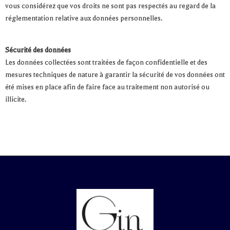
vous considérez que vos droits ne sont pas respectés au regard de la
réglementation relative aux données personnelles.
Sécurité des données
Les données collectées sont traitées de façon confidentielle et des
mesures techniques de nature à garantir la sécurité de vos données ont
été mises en place afin de faire face au traitement non autorisé ou
illicite.
L’abus d’alcool est dangereux pour la santé. À consommer avec
modération.