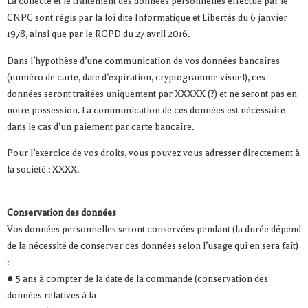
La collecte et le traitement des données personnelles effectué par le
CNPC sont régis par la loi dite Informatique et Libertés du 6 janvier
1978, ainsi que par le RGPD du 27 avril 2016.
Dans l’hypothèse d’une communication de vos données bancaires
(numéro de carte, date d’expiration, cryptogramme visuel), ces
données seront traitées uniquement par XXXXX (?) et ne seront pas en
notre possession. La communication de ces données est nécessaire
dans le cas d’un paiement par carte bancaire.
Pour l’exercice de vos droits, vous pouvez vous adresser directement à
la société : XXXX.
Conservation des données
Vos données personnelles seront conservées pendant (la durée dépend
de la nécessité de conserver ces données selon l’usage qui en sera fait)
:
● 5 ans à compter de la date de la commande (conservation des
données relatives à la