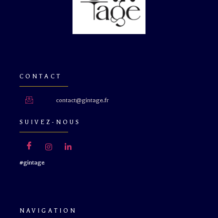
CONTACT
contact@gintage.fr
SUIVEZ-NOUS
#gintage
NAVIGATION