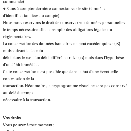
commande)
● 5 ans à compter dernière connexion sur le site (données
d’identification liées au compte)
Nous nous réservons le droit de conserver vos données personnelles
le temps nécessaire afin de remplir des obligations légales ou
réglementaires.
La conservation des données bancaires ne peut excéder quinze (15)
mois suivant la date du
débit dans le cas d’un débit différé et treize (13) mois dans l’hypothèse
d’un débit immédiat.
Cette conservation n’est possible que dans le but d’une éventuelle
contestation de la
transaction. Néanmoins, le cryptogramme visuel ne sera pas conservé
au-delà du temps
nécessaire à la transaction.
Vos droits
Vous pouvez à tout moment :