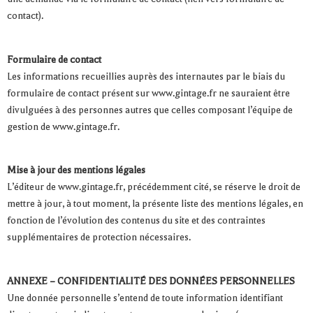
contact).
Formulaire de contact
Les informations recueillies auprès des internautes par le biais du
formulaire de contact présent sur www.gintage.fr ne sauraient être
divulguées à des personnes autres que celles composant l’équipe de
gestion de www.gintage.fr.
Mise à jour des mentions légales
L’éditeur de www.gintage.fr, précédemment cité, se réserve le droit de
mettre à jour, à tout moment, la présente liste des mentions légales, en
fonction de l’évolution des contenus du site et des contraintes
supplémentaires de protection nécessaires.
ANNEXE – CONFIDENTIALITÉ DES DONNÉES PERSONNELLES
Une donnée personnelle s’entend de toute information identifiant