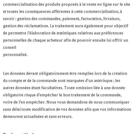
commercialisation des produits proposés à la vente en ligne sur le site
et toutes les conséquences afférentes à cette commercialisation, à
savoir : gestion des commandes, paiement, facturation, livraison,
gestion des réclamations. Le traitement aura également pour objectif
de permettre l’élaboration de statistiques relatives aux préférences
personnelles de chaque acheteur afin de pouvoir ensuite lui offrir un
conseil
personnalisé.
Les données devant obligatoirement être remplies lors de la création
du compte et de la commande sont marquées d’un astérisque ; les
autres données étant facultatives. Toute omission liée à une donnée
obligatoire risque d’empêcher le bon traitement de la commande,
voire de l’en empêcher. Nous vous demandons de nous communiquer
sans délai toute modification de vos données afin que vos informations
demeurent actualisées et sans erreurs.