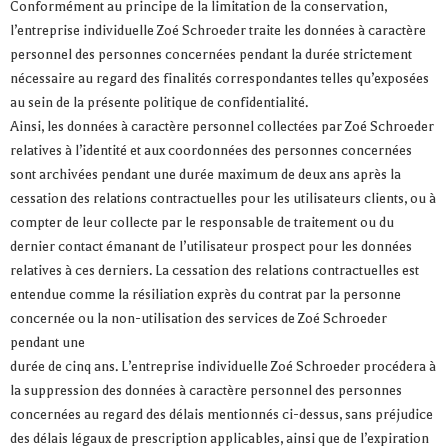
Conformément au principe de la limitation de la conservation,
l’entreprise individuelle Zoé Schroeder traite les données à caractère
personnel des personnes concernées pendant la durée strictement
nécessaire au regard des finalités correspondantes telles qu’exposées
au sein de la présente politique de confidentialité.
Ainsi, les données à caractère personnel collectées par Zoé Schroeder
relatives à l’identité et aux coordonnées des personnes concernées
sont archivées pendant une durée maximum de deux ans après la
cessation des relations contractuelles pour les utilisateurs clients, ou à
compter de leur collecte par le responsable de traitement ou du
dernier contact émanant de l’utilisateur prospect pour les données
relatives à ces derniers. La cessation des relations contractuelles est
entendue comme la résiliation exprès du contrat par la personne
concernée ou la non-utilisation des services de Zoé Schroeder
pendant une
durée de cinq ans. L’entreprise individuelle Zoé Schroeder procédera à
la suppression des données à caractère personnel des personnes
concernées au regard des délais mentionnés ci-dessus, sans préjudice
des délais légaux de prescription applicables, ainsi que de l’expiration