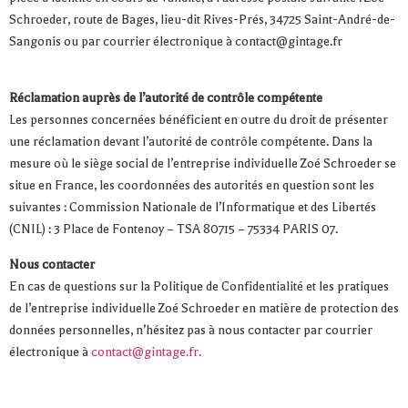
Schroeder, route de Bages, lieu-dit Rives-Prés, 34725 Saint-André-de-
Sangonis ou par courrier électronique à contact@gintage.fr
Réclamation auprès de l’autorité de contrôle compétente
Les personnes concernées bénéficient en outre du droit de présenter
une réclamation devant l’autorité de contrôle compétente. Dans la
mesure où le siège social de l’entreprise individuelle Zoé Schroeder se
situe en France, les coordonnées des autorités en question sont les
suivantes : Commission Nationale de l’Informatique et des Libertés
(CNIL) : 3 Place de Fontenoy – TSA 80715 – 75334 PARIS 07.
Nous contacter
En cas de questions sur la Politique de Confidentialité et les pratiques
de l’entreprise individuelle Zoé Schroeder en matière de protection des
données personnelles, n’hésitez pas à nous contacter par courrier
électronique à
contact@gintage.fr.