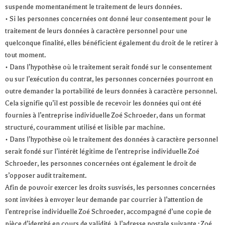
suspende momentanément le traitement de leurs données.
• Si les personnes concernées ont donné leur consentement pour le
traitement de leurs données à caractère personnel pour une
quelconque finalité, elles bénéficient également du droit de le retirer à
tout moment.
• Dans l’hypothèse où le traitement serait fondé sur le consentement
ou sur l’exécution du contrat, les personnes concernées pourront en
outre demander la portabilité de leurs données à caractère personnel.
Cela signifie qu’il est possible de recevoir les données qui ont été
fournies à l’entreprise individuelle Zoé Schroeder, dans un format
structuré, couramment utilisé et lisible par machine.
• Dans l’hypothèse où le traitement des données à caractère personnel
serait fondé sur l’intérêt légitime de l’entreprise individuelle Zoé
Schroeder, les personnes concernées ont également le droit de
s’opposer audit traitement.
Afin de pouvoir exercer les droits susvisés, les personnes concernées
sont invitées à envoyer leur demande par courrier à l’attention de
l’entreprise individuelle Zoé Schroeder, accompagné d’une copie de
pièce d’identité en cours de validité, à l’adresse postale suivante : Zoé