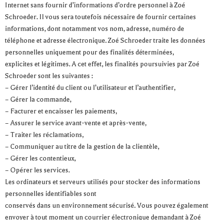
Internet sans fournir d’informations d’ordre personnel à Zoé
Schroeder. Il vous sera toutefois nécessaire de fournir certaines
informations, dont notamment vos nom, adresse, numéro de
téléphone et adresse électronique. Zoé Schroeder traite les données
personnelles uniquement pour des finalités déterminées,
explicites et légitimes. A cet effet, les finalités poursuivies par Zoé
Schroeder sont les suivantes :
– Gérer l’identité du client ou l’utilisateur et l’authentifier,
– Gérer la commande,
– Facturer et encaisser les paiements,
– Assurer le service avant-vente et après-vente,
– Traiter les réclamations,
– Communiquer au titre de la gestion de la clientèle,
– Gérer les contentieux,
– Opérer les services.
Les ordinateurs et serveurs utilisés pour stocker des informations
personnelles identifiables sont
conservés dans un environnement sécurisé. Vous pouvez également
envoyer à tout moment un courrier électronique demandant à Zoé