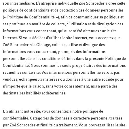
son intermédiaire. L’entreprise individuelle Zoé Schroeder a créé cette
politique de confidentialité et de protection des données personnelles
(« Politique de Confidentialité »), afin de communiquer sa politique et
ses pratiques en matière de collecte, d’utilisation et de divulgation des
informations vous concernant, qui auront été obtenues sur le site
Internet. Si vous décidez d’utiliser le site Internet, vous acceptez que
Zoé Schroeder, via Gintage, collecte, utilise et divulgue des
informations vous concernant, y compris des informations
personnelles, dans les conditions définies dans la présente Politique de
Confidentialité. Nous sommes les seuls propriétaires des informations
recueillies sur ce site. Vos informations personnelles ne seront pas
vendues, échangées, transférées ou données à une autre société pour
n’importe quelle raison, sans votre consentement, mis à part à des
destinataires habilités et déterminés.
En utilisant notre site, vous consentez à notre politique de
confidentialité. Catégories de données à caractère personnel traitées
par Zoé Schroeder et finalité du traitement. Vous pouvez utiliser le site