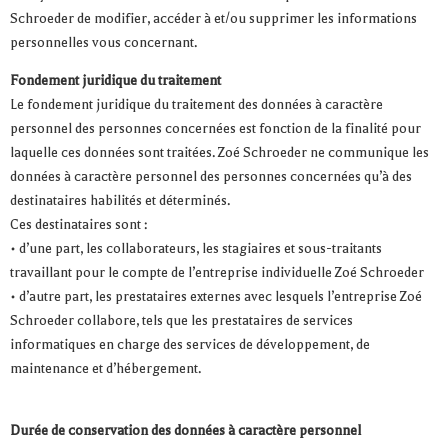
Schroeder de modifier, accéder à et/ou supprimer les informations
personnelles vous concernant.
Fondement juridique du traitement
Le fondement juridique du traitement des données à caractère
personnel des personnes concernées est fonction de la finalité pour
laquelle ces données sont traitées. Zoé Schroeder ne communique les
données à caractère personnel des personnes concernées qu’à des
destinataires habilités et déterminés.
Ces destinataires sont :
• d’une part, les collaborateurs, les stagiaires et sous-traitants
travaillant pour le compte de l’entreprise individuelle Zoé Schroeder
• d’autre part, les prestataires externes avec lesquels l’entreprise Zoé
Schroeder collabore, tels que les prestataires de services
informatiques en charge des services de développement, de
maintenance et d’hébergement.
Durée de conservation des données à caractère personnel