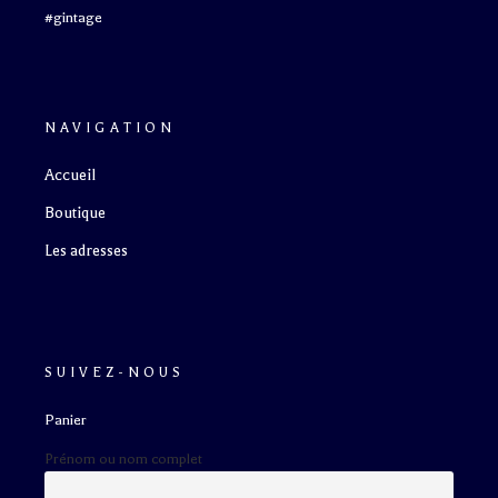
#gintage
NAVIGATION
Accueil
Boutique
Les adresses
SUIVEZ-NOUS
Panier
Prénom ou nom complet