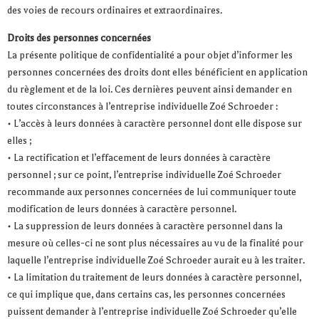
des voies de recours ordinaires et extraordinaires.
Droits des personnes concernées
La présente politique de confidentialité a pour objet d’informer les
personnes concernées des droits dont elles bénéficient en application
du règlement et de la loi. Ces dernières peuvent ainsi demander en
toutes circonstances à l’entreprise individuelle Zoé Schroeder :
• L’accès à leurs données à caractère personnel dont elle dispose sur
elles ;
• La rectification et l’effacement de leurs données à caractère
personnel ; sur ce point, l’entreprise individuelle Zoé Schroeder
recommande aux personnes concernées de lui communiquer toute
modification de leurs données à caractère personnel.
• La suppression de leurs données à caractère personnel dans la
mesure où celles-ci ne sont plus nécessaires au vu de la finalité pour
laquelle l’entreprise individuelle Zoé Schroeder aurait eu à les traiter.
• La limitation du traitement de leurs données à caractère personnel,
ce qui implique que, dans certains cas, les personnes concernées
puissent demander à l’entreprise individuelle Zoé Schroeder qu’elle