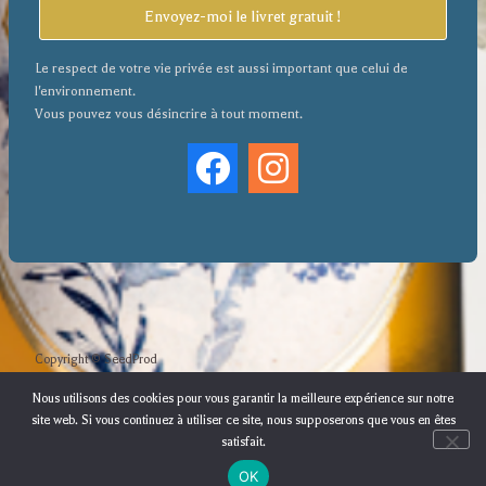
Envoyez-moi le livret gratuit !
Le respect de votre vie privée est aussi important que celui de
l'environnement.
Vous pouvez vous désincrire à tout moment.
Copyright © SeedProd
Nous utilisons des cookies pour vous garantir la meilleure expérience sur notre
site web. Si vous continuez à utiliser ce site, nous supposerons que vous en êtes
satisfait.
OK