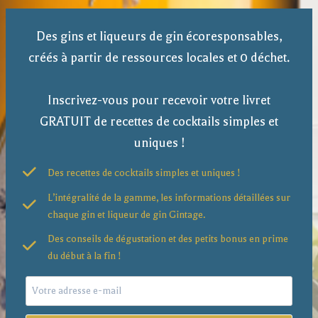
Des gins et liqueurs de gin écoresponsables,
créés à partir de ressources locales et 0 déchet.
Inscrivez-vous pour recevoir votre livret
GRATUIT de recettes de cocktails simples et
uniques !
Des recettes de cocktails simples et uniques !
L’intégralité de la gamme, les informations détaillées sur
chaque gin et liqueur de gin Gintage.
Des conseils de dégustation et des petits bonus en prime
du début à la fin !