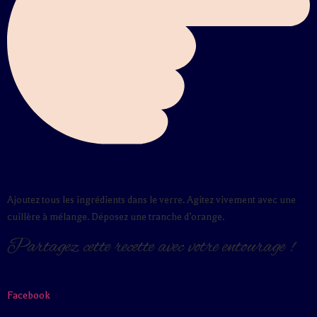
Ajoutez tous les ingrédients dans le verre. Agitez vivement avec une
cuillère à mélange. Déposez une tranche d’orange.
Partagez cette recette avec votre entourage !
Facebook