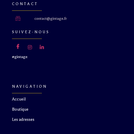
CONTACT
contact@gintage.fr
SUIVEZ-NOUS
#gintage
NAVIGATION
Accueil
Boutique
Les adresses