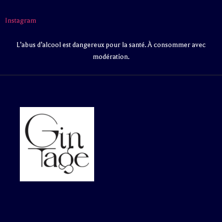
Instagram
L’abus d’alcool est dangereux pour la santé. À consommer avec
modération.