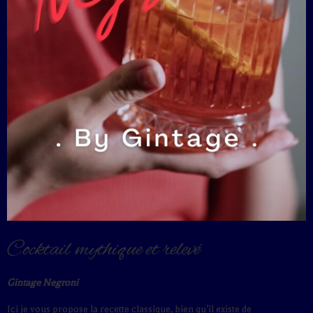
Cocktail mythique et relevé
Gintage Negroni
Ici je vous propose la recette classique, bien qu’il existe de