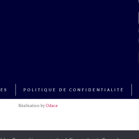
LES
POLITIQUE DE CONFIDENTIALITÉ
Réalisation by
Odace