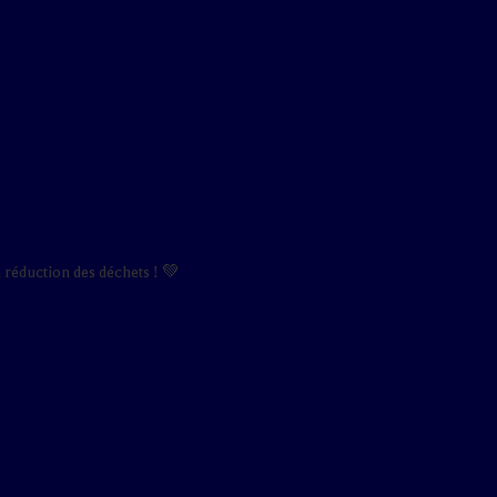
a réduction des déchets ! 💚