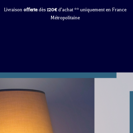
Livraison
offerte
dès
120€
d’achat ** uniquement en France
Métropolitaine