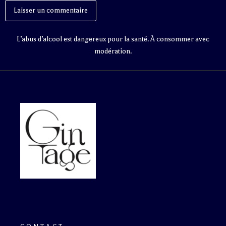
L’abus d’alcool est dangereux pour la santé. À consommer avec
modération.