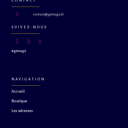
CONTACT
contact@gintage.fr
SUIVEZ-NOUS
#gintage
NAVIGATION
Accueil
Boutique
Les adresses