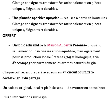
Gintage consignées, transformées artisanalement en pièces
uniques, élégantes et durables.
Une planche apéritive upcyclée
— réalisée à partir de bouteilles
Gintage consignées, transformées artisanalement en pièces
uniques, élégantes et durables.
OFFERT
Un tonic artisanal
de la
Maison Aubert
à Pézenas
– choisi non
seulement pour sa finesse et son équilibre, mais également
pour sa production locale (Pézenas, 34) et biologique, afin
d’accompagner parfaitement les arômes naturels du gin.
Chaque coffret est préparé avec soin en 🌱
circuit court
,
zéro
déchet
et
goût du partage
.
Un cadeau original, local et plein de sens — à savourer en conscience.
Plus d’informations sur le gin :