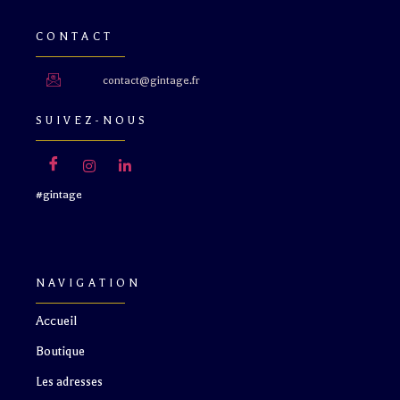
CONTACT
contact@gintage.fr
SUIVEZ-NOUS
#gintage
NAVIGATION
Accueil
Boutique
Les adresses