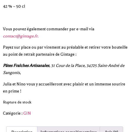
42 % – 50 cl
Vous pouvez également commander par e-mail via
contact@gintage.fr.
Payez sur place ou par virement au préalable et retirer votre bouteille
au point de retrait partenaire de Gintage :
Pâtes Fraîches Artisanales
, 31 Cour de la Place, 34725 Saint-André de
Sangonis
,
Julia et Nino vous y accueilleront avec plaisir et un immense sourire
en prime !
Rupture de stock
Catégorie :
GIN