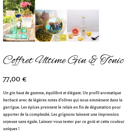
Coffret Ultime Gin & Tonic
77,00
€
Un gin haut de gamme, équilibré et élégant. Un profil aromatique
herbacé avec de légères notes d’olives qui nous emmènent dans la
garrigue. Les épices prennent le relais en fin de dégustation pour
apporter de la complexité. Les grignons laissent une impression
soyeuse sans égale. Laissez-vous tenter par ce goût et cette couleur
uniques !