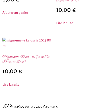
Kalopsia 2024
10,00
€
Ajouter au panier
Lire la suite
Mignonnette 80 ml – le Gin de Zoé –
Kalopsia 2023
10,00
€
Lire la suite
Produits similaires