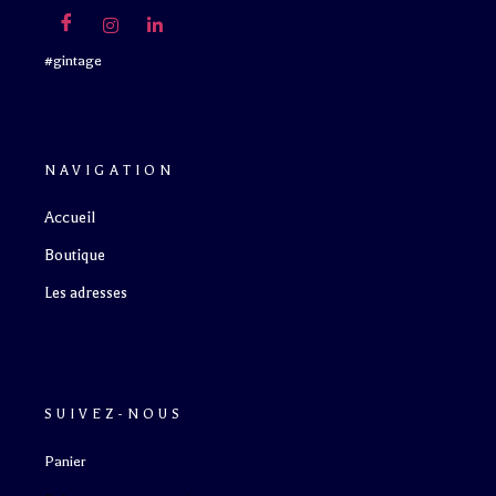
#gintage
NAVIGATION
Accueil
Boutique
Les adresses
SUIVEZ-NOUS
Panier