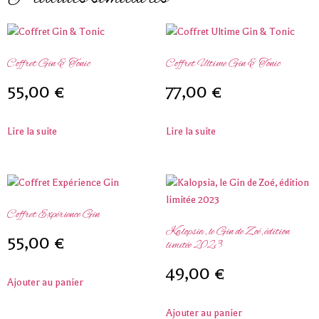
Coffret Gin & Tonic
Coffret Ultime Gin & Tonic
55,00
€
77,00
€
Lire la suite
Lire la suite
Coffret Expérience Gin
Kalopsia, le Gin de Zoé, édition
55,00
€
limitée 2023
49,00
€
Ajouter au panier
Ajouter au panier